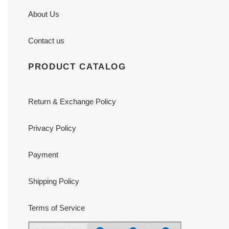
About Us
Contact us
PRODUCT CATALOG
Return & Exchange Policy
Privacy Policy
Payment
Shipping Policy
Terms of Service